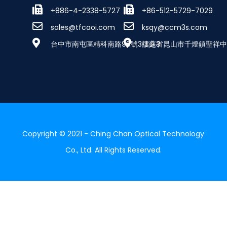
+886-4-2338-5727
+86-512-5729-7029
sales@tfcaoi.com
ksqy@ccm3s.com
台中市南屯區精科南路99號3樓之3
江蘇省昆山市千燈鎮聖祥中路
Copyright © 2021 - Ching Chan Optical Technology
Co., Ltd. All Rights Reserved.