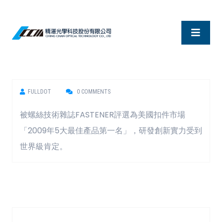
FULLDOT
0 COMMENTS
被螺絲技術雜誌FASTENER評選為美國扣件市場
「2009年5大最佳產品第一名」，研發創新實力受到
世界級肯定。