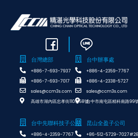
台灣總部
台中辦事處
+886-7-693-7937
+886-4-2359-7767
+886-7-693-7017
+886-4-2338-5727
sales@ccm3s.com
sales@ccm3s.com
高雄市湖內區忠孝街110巷58號
台中市南屯區精科南路99號
台中先聯科技子公司
昆山全盈子公司
+886-4-2359-7767
+86-512-5729-7027#2