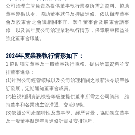
公司治理主管負責為提供董事執行業務所需之資料、協助
董事遵循法令、協助董事就任及持續進修、依法辦理董事
會及股東會之會議相關事宜、製作董事會及股東會議事
錄，以及當年度公司治理業務執行情形，保障股東權益並
強化董事會職能。
2024
年度業務執行情形如下：
1.協助獨立董事及一般董事執行職務、提供所需資料並安
排董事進修：
(1)針對公司經營領域以及公司治理相關之最新法令規章修
訂發展，定期通知董事會成員。
(2)檢視相關資訊機密等級並提供董事所需之公司資訊，維
持董事和各業務主管溝通、交流順暢。
(3)依照公司產業特性及董事學、經歷背景，協助獨立董事
及一般董事擬定年度進修計畫及安排課程。