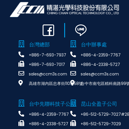
台灣總部
台中辦事處
+886-7-693-7937
+886-4-2359-7767
+886-7-693-7017
+886-4-2338-5727
sales@ccm3s.com
sales@ccm3s.com
高雄市湖內區忠孝街110巷58號
台中市南屯區精科南路99號
台中先聯科技子公司
昆山全盈子公司
+886-4-2359-7767
+86-512-5729-7027#2
+886-4-2338-5727
+86-512-5729-7029