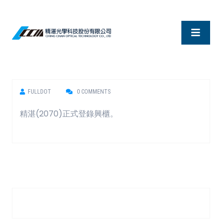
FULLDOT
0 COMMENTS
精湛(2070)正式登錄興櫃。