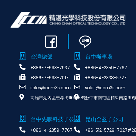
台灣總部
台中辦事處
+886-7-693-7937
+886-4-2359-7767
+886-7-693-7017
+886-4-2338-5727
sales@ccm3s.com
sales@ccm3s.com
高雄市湖內區忠孝街110巷58號
台中市南屯區精科南路99號
台中先聯科技子公司
昆山全盈子公司
+886-4-2359-7767
+86-512-5729-7027#2