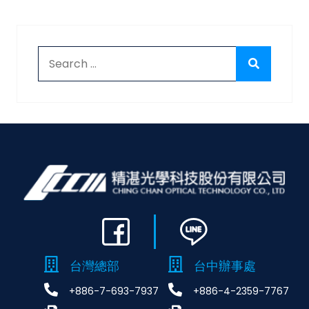
Search for:
Search
台灣總部
台中辦事處
+886-7-693-7937
+886-4-2359-7767