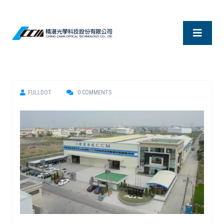
FULLDOT
0 COMMENTS