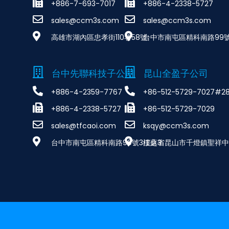
+886-7-693-7017
+886-4-2338-5727
sales@ccm3s.com
sales@ccm3s.com
高雄市湖內區忠孝街110巷58號
台中市南屯區精科南路99號
台中先聯科技子公司
昆山全盈子公司
+886-4-2359-7767
+86-512-5729-7027#2
+886-4-2338-5727
+86-512-5729-7029
sales@tfcaoi.com
ksqy@ccm3s.com
台中市南屯區精科南路99號3樓之3
江蘇省昆山市千燈鎮聖祥中路