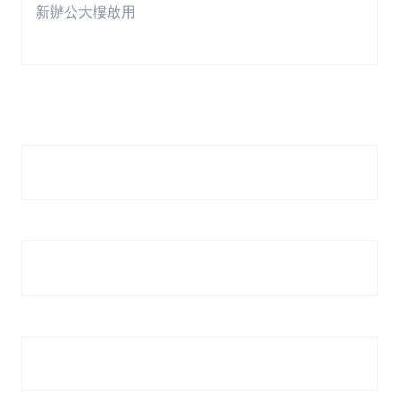
新辦公大樓啟用