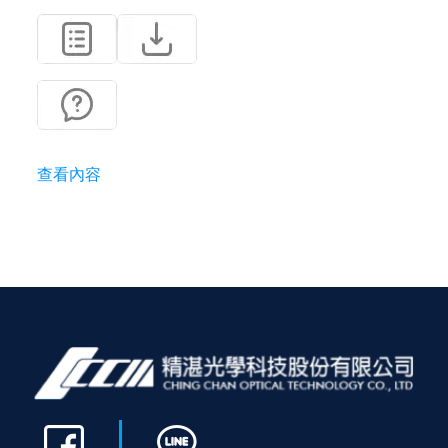
料的影像，將影像傳送至
電腦主機，再利用自行開
發之判別軟體，進行OK
及NG分類，達成外觀檢
查的目的。
查看內容