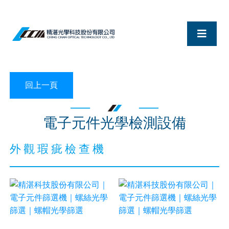
電子元件光學檢測設備
外觀瑕疵檢查機