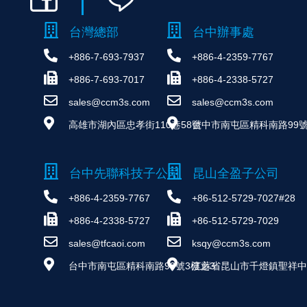
台灣總部
台中辦事處
+886-7-693-7937
+886-4-2359-7767
+886-7-693-7017
+886-4-2338-5727
sales@ccm3s.com
sales@ccm3s.com
高雄市湖內區忠孝街110巷58號
台中市南屯區精科南路99號
台中先聯科技子公司
昆山全盈子公司
+886-4-2359-7767
+86-512-5729-7027#28
+886-4-2338-5727
+86-512-5729-7029
sales@tfcaoi.com
ksqy@ccm3s.com
台中市南屯區精科南路99號3樓之3
江蘇省昆山市千燈鎮聖祥中路