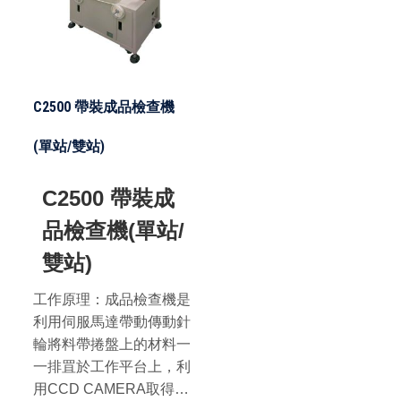
C2500 帶裝成品檢查機
(單站/雙站)
C2500 帶裝成
品檢查機(單站/
雙站)
工作原理：成品檢查機是
利用伺服馬達帶動傳動針
輪將料帶捲盤上的材料一
一排罝於工作平台上，利
用CCD CAMERA取得材