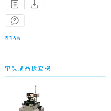
更換晶片規格只需調整倍率
不需更換鏡頭。
查看內容
帶裝成品檢查機