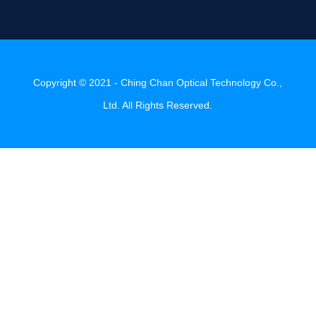
Copyright © 2021 - Ching Chan Optical Technology Co.,
Ltd. All Rights Reserved.