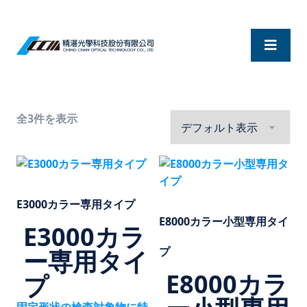
全3件を表示
E3000カラー専用タイプ
E8000カラー小型専用タイ
E3000カラ
プ
ー専用タイ
E8000カラ
プ