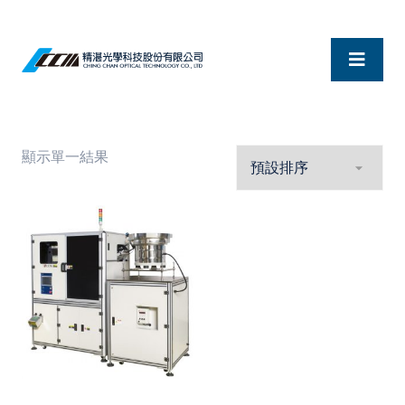
顯示單一結果