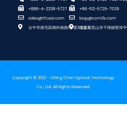
+886-4-2338-5727
+86-512-5729-7029
sales@tfcaoi.com
ksqy@ccm3s.com
台中市南屯區精科南路99號3樓之3
江蘇省昆山市千燈鎮聖祥中路
Copyright © 2021 - Ching Chan Optical Technology
Co., Ltd. All Rights Reserved.