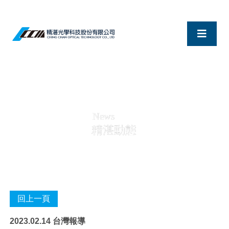
News
精湛動態
2023.02.14 台灣報導