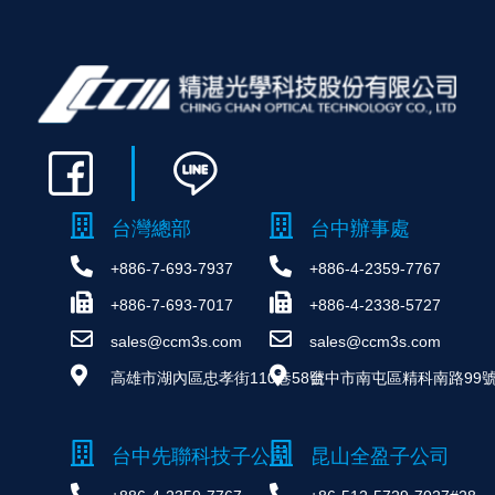
台灣總部
台中辦事處
+886-7-693-7937
+886-4-2359-7767
+886-7-693-7017
+886-4-2338-5727
sales@ccm3s.com
sales@ccm3s.com
高雄市湖內區忠孝街110巷58號
台中市南屯區精科南路99號
台中先聯科技子公司
昆山全盈子公司