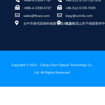
+886-4-2359-7767
+86-512-5729-7027#28
+886-4-2338-5727
+86-512-5729-7029
sales@tfcaoi.com
ksqy@ccm3s.com
台中市南屯區精科南路99號3樓之3
江蘇省昆山市千燈鎮聖祥中路
Copyright © 2021 - Ching Chan Optical Technology Co.,
Ltd. All Rights Reserved.