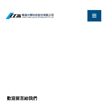
歡迎留言給我們