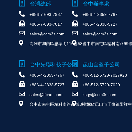
台灣總部
台中辦事處
+886-7-693-7937
+886-4-2359-7767
+886-7-693-7017
+886-4-2338-5727
sales@ccm3s.com
sales@ccm3s.com
高雄市湖內區忠孝街110巷58號
台中市南屯區精科南路99號
台中先聯科技子公司
昆山全盈子公司
+886-4-2359-7767
+86-512-5729-7027#28
+886-4-2338-5727
+86-512-5729-7029
sales@tfcaoi.com
ksqy@ccm3s.com
台中市南屯區精科南路99號3樓之3
江蘇省昆山市千燈鎮聖祥中路