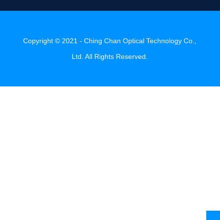
Copyright © 2021 - Ching Chan Optical Technology Co.,
Ltd. All Rights Reserved.