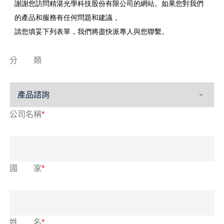
謝謝您訪問精湛光學科技股份有限公司的網站。如果您對我們
的產品和服務有任何問題和建議，
請您填妥下列表單，我們將盡快派專人與您聯繫。
分 類
公司名稱
*
國 家
*
姓 名
*