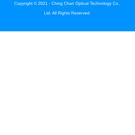
Copyright © 2021 - Ching Chan Optical Technology Co.,
Ltd. All Rights Reserved.