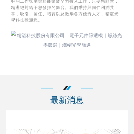
好的工作氛圍讓您能樂於全力投入工作，只要您願意，
精湛絕對給予您發揮的舞台。我們秉持與同仁利潤共
享，吸引、留任、培育以及激勵各方優秀人才，精湛光
學科技歡迎您。
最新消息