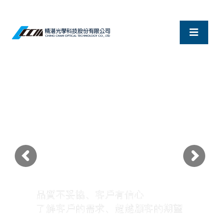
品質不妥協、客戶有信心
了解客戶的需求、超越顧客的期望