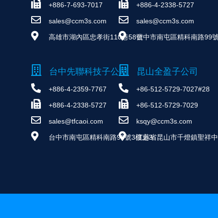
+886-7-693-7017
+886-4-2338-5727
sales@ccm3s.com
sales@ccm3s.com
高雄市湖內區忠孝街110巷58號
台中市南屯區精科南路99號
台中先聯科技子公司
昆山全盈子公司
+886-4-2359-7767
+86-512-5729-7027#28
+886-4-2338-5727
+86-512-5729-7029
sales@tfcaoi.com
ksqy@ccm3s.com
台中市南屯區精科南路99號3樓之3
江蘇省昆山市千燈鎮聖祥中路