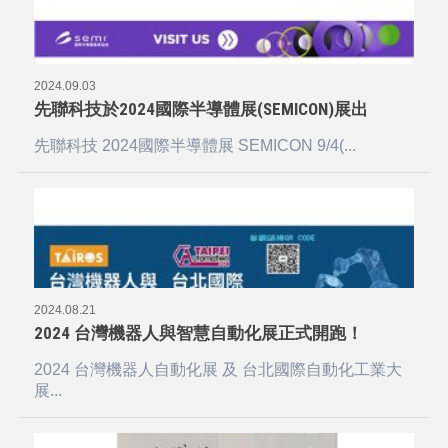
2024.09.03
先聯科技於2024國際半導體展(SEMICON)展出
先聯科技 2024國際半導體展 SEMICON 9/4(...
2024.08.21
2024 台灣機器人與智慧自動化展正式開跑！
2024 台灣機器人自動化展 及 台北國際自動化工業大
展...