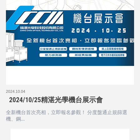
2024.10.04
2024/10/25精湛光學機台展示會
全新機台首次亮相，立即報名參觀！ 分度盤通止規篩選
機、鋼...