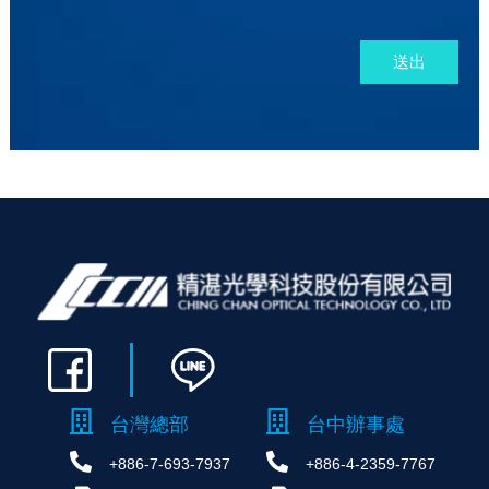
送出
台灣總部
台中辦事處
+886-7-693-7937
+886-4-2359-7767