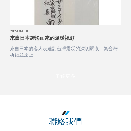
2024.04.18
來自日本跨海而來的溫暖祝願
來自日本的客人表達對台灣震災的深切關懷，為台灣
祈福並送上...
了解更多
聯絡我們